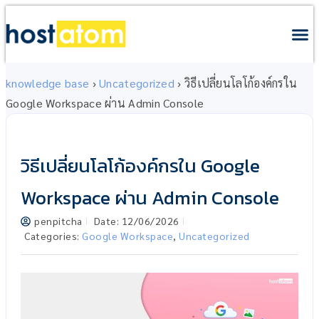
knowledge base
›
Uncategorized
›
วิธีเปลี่ยนโลโก้องค์กรใน
Google Workspace ผ่าน Admin Console
วิธีเปลี่ยนโลโก้องค์กรใน Google
Workspace ผ่าน Admin Console
penpitcha
Date:
12/06/2026
Categories:
Google Workspace
,
Uncategorized