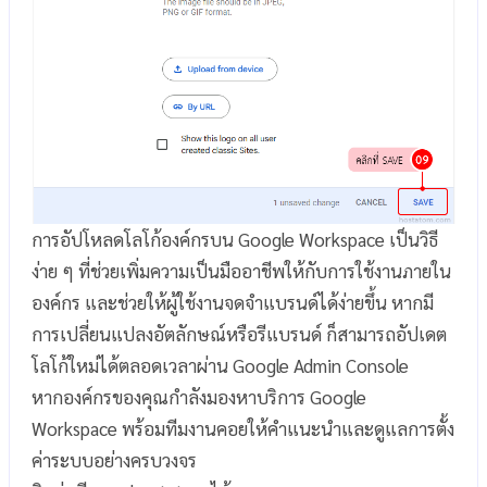
การอัปโหลดโลโก้องค์กรบน Google Workspace เป็นวิธี
ง่าย ๆ ที่ช่วยเพิ่มความเป็นมืออาชีพให้กับการใช้งานภายใน
องค์กร และช่วยให้ผู้ใช้งานจดจำแบรนด์ได้ง่ายขึ้น หากมี
การเปลี่ยนแปลงอัตลักษณ์หรือรีแบรนด์ ก็สามารถอัปเดต
โลโก้ใหม่ได้ตลอดเวลาผ่าน Google Admin Console
หากองค์กรของคุณกำลังมองหาบริการ Google
Workspace พร้อมทีมงานคอยให้คำแนะนำและดูแลการตั้ง
ค่าระบบอย่างครบวงจร