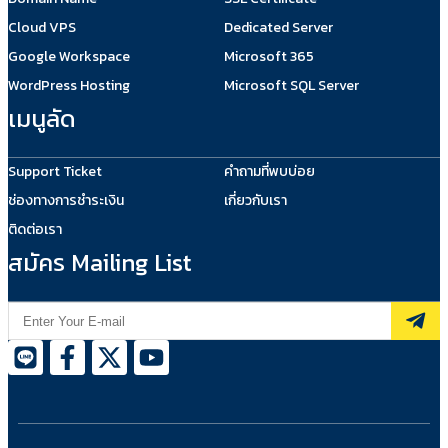
Cloud VPS
Dedicated Server
Google Workspace
Microsoft 365
WordPress Hosting
Microsoft SQL Server
เมนูลัด
Support Ticket
คำถามที่พบบ่อย
ช่องทางการชำระเงิน
เกี่ยวกับเรา
ติดต่อเรา
สมัคร Mailing List