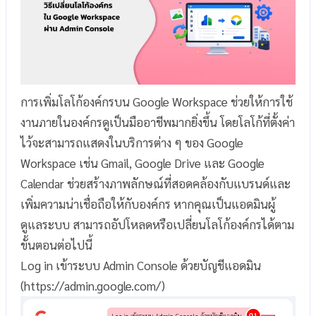
การเพิ่มโลโก้องค์กรบน Google Workspace ช่วยให้การใช้
งานภายในองค์กรดูเป็นมืออาชีพมากยิ่งขึ้น โดยโลโก้ที่ตั้งค่า
ไว้จะสามารถแสดงในบริการต่าง ๆ ของ Google
Workspace เช่น Gmail, Google Drive และ Google
Calendar ช่วยสร้างภาพลักษณ์ที่สอดคล้องกับแบรนด์และ
เพิ่มความน่าเชื่อถือให้กับองค์กร หากคุณเป็นแอดมินผู้
ดูแลระบบ สามารถอัปโหลดหรือเปลี่ยนโลโก้องค์กรได้ตาม
ขั้นตอนต่อไปนี้
Log in เข้าระบบ Admin Console ด้วยบัญชีแอดมิน
(https://admin.google.com/)