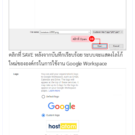
คลิกที่ SAVE หลังจากบันทึกเรียบร้อย ระบบจะแสดงโลโก้
ใหม่ขององค์กรในการใช้งาน Google Workspace