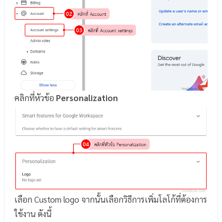
คลิกที่หัวข้อ
Personalization
เลือก Custom logo จากนั้นเลือกวิธีการเพิ่มโลโก้ที่ต้องการ
ใช้งาน ดังนี้