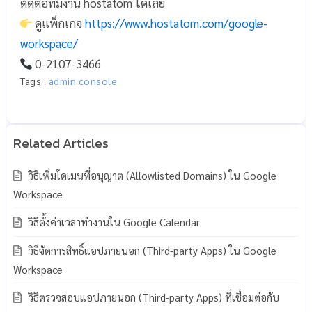
ติดต่อทีมงาน hostatom ได้เลย
ดูแพ็กเกจ
https://www.hostatom.com/google-
workspace/
0-2107-3466
Tags :
admin console
วิธีเพิ่มโดเมนที่อนุญาต (Allowlisted Domains) ใน Google
Workspace
วิธีตั้งค่าเวลาทำงานใน Google Calendar
วิธีจัดการสิทธิ์แอปภายนอก (Third-party Apps) ใน Google
Workspace
วิธีตรวจสอบแอปภายนอก (Third-party Apps) ที่เชื่อมต่อกับ