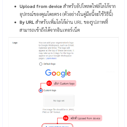
Upload from device
สำหรับอัปโหลดไฟล์โลโก้จาก
อุปกรณ์ของคุณโดยตรง (ตัวอย่างในคู่มือนี้จะใช้วิธีนี้)
By URL
สำหรับเพิ่มโลโก้ผ่าน URL ของรูปภาพที่
สามารถเข้าถึงได้จากอินเทอร์เน็ต