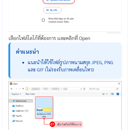
เลือกไฟล์โลโก้ที่ต้องการ และคลิกที่ Open
คำแนะนำ
แนะนำให้ใช้ไฟล์รูปภาพนามสกุล JPEG, PNG
และ GIF (ไม่รองรับภาพเคลื่อนไหว)