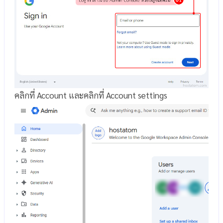
คลิกที่ Account และคลิกที่ Account settings