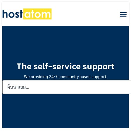
The self-service support
We providing 24/7 community based support.