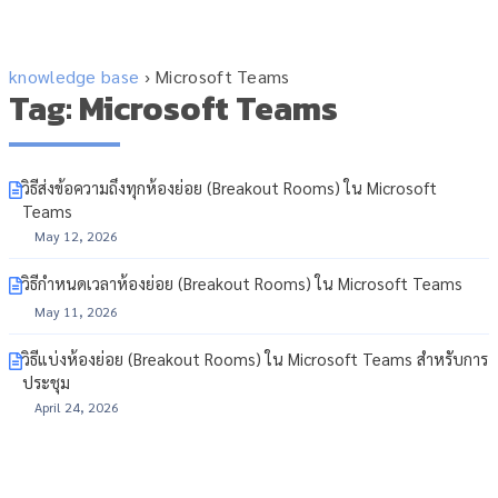
knowledge base
›
Microsoft Teams
Tag: Microsoft Teams
วิธีส่งข้อความถึงทุกห้องย่อย (Breakout Rooms) ใน Microsoft
Teams
May 12, 2026
วิธีกำหนดเวลาห้องย่อย (Breakout Rooms) ใน Microsoft Teams
May 11, 2026
วิธีแบ่งห้องย่อย (Breakout Rooms) ใน Microsoft Teams สำหรับการ
ประชุม
April 24, 2026