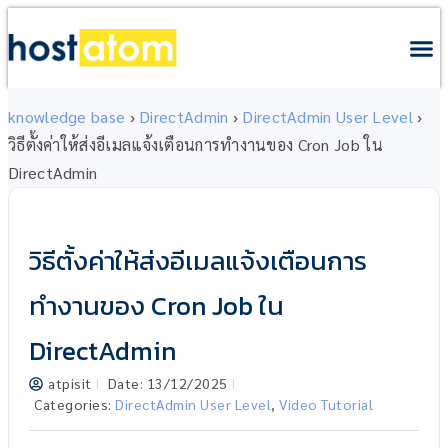
knowledge base
›
DirectAdmin
›
DirectAdmin User Level
›
วิธีตั้งค่าให้ส่งอีเมลแจ้งเตือนการทำงานของ Cron Job ใน
DirectAdmin
วิธีตั้งค่าให้ส่งอีเมลแจ้งเตือนการ
ทำงานของ Cron Job ใน
DirectAdmin
atpisit
Date:
13/12/2025
Categories:
DirectAdmin User Level
,
Video Tutorial