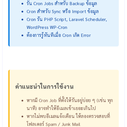
รัน Cron Jobs สำหรับ Backup ข้อมูล
Cron สำหรับ Sync หรือ Import ข้อมูล
Cron รัน PHP Script, Laravel Scheduler,
WordPress WP-Cron
ต้องการรู้ทันทีเมื่อ Cron เกิด Error
คำแนะนำในการใช้งาน
หากมี Cron Job ที่ตั้งให้รันอยู่บ่อย ๆ (เช่น ทุก
นาที) อาจทำให้อีเมลเข้าเยอะเกินไป
หากไม่พบอีเมลแจ้งเตือน ให้ลองตรวจสอบที่
โฟลเดอร์ Spam / Junk Mail