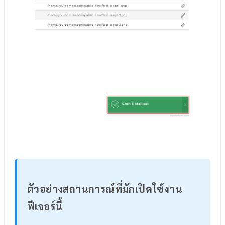
ตัวอย่างสถานการณ์ที่มักเปิดใช้งาน
ฟีเจอร์นี้