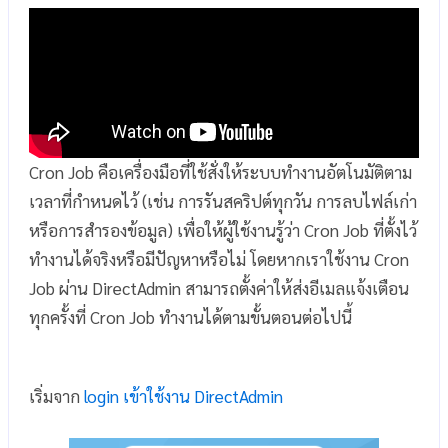
Cron Job คือเครื่องมือที่ใช้สั่งให้ระบบทำงานอัตโนมัติตาม
เวลาที่กำหนดไว้ (เช่น การรันสคริปต์ทุกวัน การลบไฟล์เก่า
หรือการสำรองข้อมูล) เพื่อให้ผู้ใช้งานรู้ว่า Cron Job ที่ตั้งไว้
ทำงานได้จริงหรือมีปัญหาหรือไม่ โดยหากเราใช้งาน Cron
Job ผ่าน DirectAdmin สามารถตั้งค่าให้ส่งอีเมลแจ้งเตือน
ทุกครั้งที่ Cron Job ทำงานได้ตามขั้นตอนต่อไปนี้
เริ่มจาก
login เข้าใช้งาน DirectAdmin