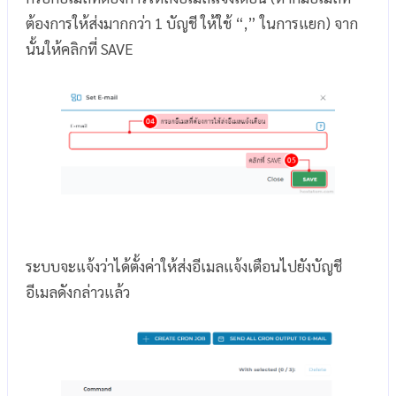
ต้องการให้ส่งมากกว่า 1 บัญชี ให้ใช้ “,” ในการแยก) จาก
นั้นให้คลิกที่ SAVE
ระบบจะแจ้งว่าได้ตั้งค่าให้ส่งอีเมลแจ้งเตือนไปยังบัญชี
อีเมลดังกล่าวแล้ว