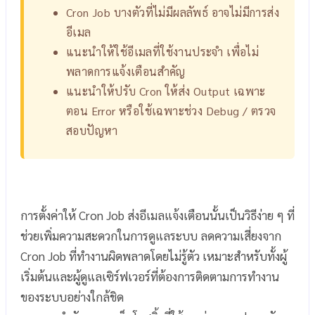
Cron Job บางตัวที่ไม่มีผลลัพธ์ อาจไม่มีการส่ง
อีเมล
แนะนำให้ใช้อีเมลที่ใช้งานประจำ เพื่อไม่
พลาดการแจ้งเตือนสำคัญ
แนะนำให้ปรับ Cron ให้ส่ง Output เฉพาะ
ตอน Error หรือใช้เฉพาะช่วง Debug / ตรวจ
สอบปัญหา
การตั้งค่าให้ Cron Job ส่งอีเมลแจ้งเตือนนั้นเป็นวิธีง่าย ๆ ที่
ช่วยเพิ่มความสะดวกในการดูแลระบบ ลดความเสี่ยงจาก
Cron Job ที่ทำงานผิดพลาดโดยไม่รู้ตัว เหมาะสำหรับทั้งผู้
เริ่มต้นและผู้ดูแลเซิร์ฟเวอร์ที่ต้องการติดตามการทำงาน
ของระบบอย่างใกล้ชิด