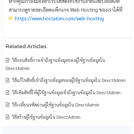
หากคุณกำลังมองหาเว็บโฮสติ้งที่ใช้งานง่ายและปลอดภัย
สามารถดูรายละเอียดแพ็กเกจ Web Hosting ของเราได้ที่
https://www.hostatom.com/web-hosting
วิธีถอนสิทธิ์การเข้าถึงฐานข้อมูลของผู้ใช้ฐานข้อมูลใน
DirectAdmin
วิธีแก้ไขสิทธิ์เข้าถึงฐานข้อมูลของผู้ใช้ฐานข้อมูลใน DirectAdmin
วิธีเพิ่มสิทธิ์ให้ผู้ใช้ฐานข้อมูลเข้าถึงฐานข้อมูลใน DirectAdmin
วิธีเปลี่ยนรหัสผ่านผู้ใช้ฐานข้อมูลใน DirectAdmin
วิธีสร้างผู้ใช้ฐานข้อมูลใน DirectAdmin