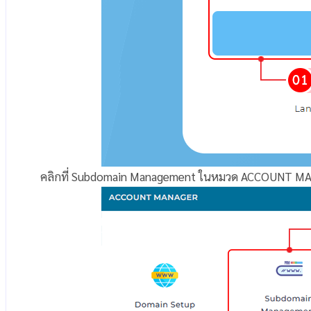
คลิกที่
Subdomain Management ในหมวด ACCOUNT M