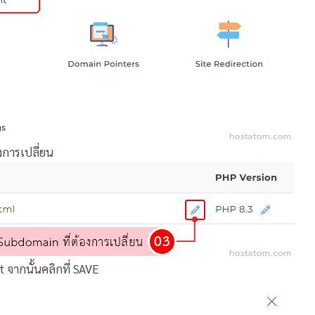
งการเปลี่ยน
 จากนั้นคลิกที่ SAVE