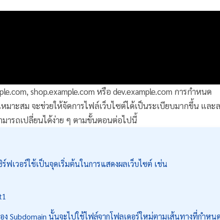
ample.com, shop.example.com หรือ dev.example.com การกำหนด
เหมาะสม จะช่วยให้จัดการไฟล์เว็บไซต์ได้เป็นระเบียบมากขึ้น แล
ารถเปลี่ยนได้ง่าย ๆ ตามขั้นตอนต่อไปนี้
ร์ฟเวอร์ใช้เป็นจุดเริ่มต้นในการแสดงผลเว็บไซต์ เช่น
t1
์ของ Subdomain นั้นจะไปใช้ไฟล์จากโฟลเดอร์ใหม่ตามเส้นทางที่กำหนด