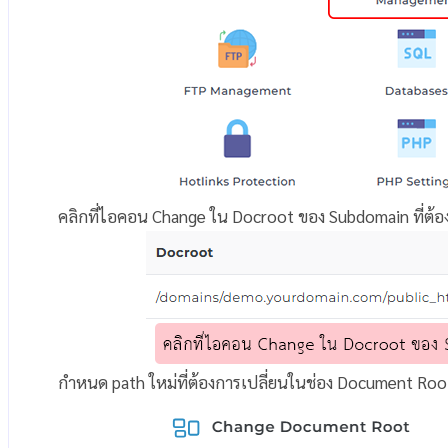
คลิกที่ไอคอน Change ใน Docroot ของ Subdomain ที่ต้อ
กำหนด path ใหม่ที่ต้องการเปลี่ยนในช่อง Document Root