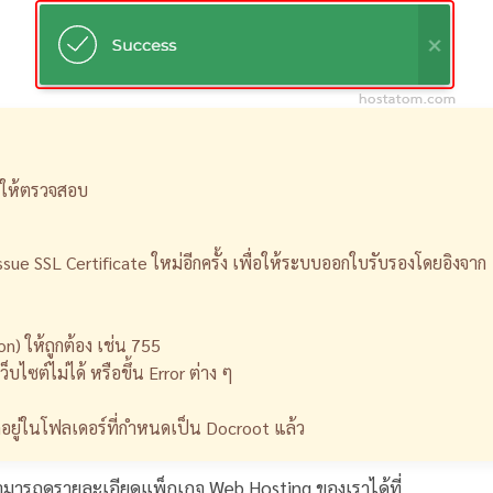
ำให้ตรวจสอบ
ssue SSL Certificate ใหม่อีกครั้ง เพื่อให้ระบบออกใบรับรองโดยอิงจาก
n) ให้ถูกต้อง เช่น 755
ไซต์ไม่ได้ หรือขึ้น Error ต่าง ๆ
ดอยู่ในโฟลเดอร์ที่กำหนดเป็น Docroot แล้ว
ามารถดูรายละเอียดแพ็กเกจ Web Hosting ของเราได้ที่