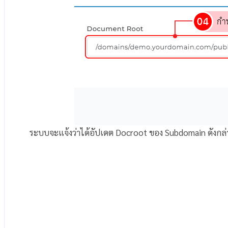
ระบบจะแจ้งว่าได้อัปเดต Docroot ของ Subdomain ดังกล่