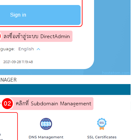
ANAGER