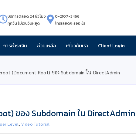
บริการตลอด 24 ชั่วโมง
0-2107-3466
ทุกวัน ไม่เว้นวันหยุด
โทรเลยดิจะรออะไร
การชำระเงิน
ช่วยเหลือ
เกี่ยวกับเรา
Client Login
Docroot (Document Root) ของ Subdomain ใน DirectAdmin
 Root) ของ Subdomain ใน DirectAdmin
ser Level
,
Video Tutorial