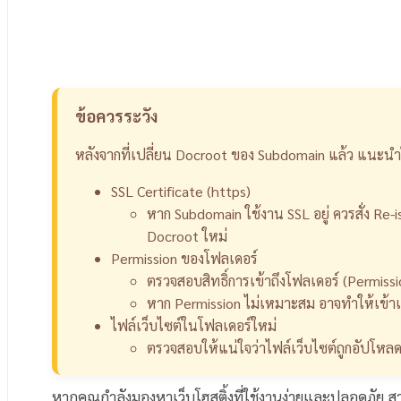
ข้อควรระวัง
หลังจากที่เปลี่ยน Docroot ของ Subdomain แล้ว แนะน
SSL Certificate (https)
หาก Subdomain ใช้งาน SSL อยู่ ควรสั่ง Re-i
Docroot ใหม่
Permission ของโฟลเดอร์
ตรวจสอบสิทธิ์การเข้าถึงโฟลเดอร์ (Permissio
หาก Permission ไม่เหมาะสม อาจทำให้เข้าเว็บ
ไฟล์เว็บไซต์ในโฟลเดอร์ใหม่
ตรวจสอบให้แน่ใจว่าไฟล์เว็บไซต์ถูกอัปโหล
หากคุณกำลังมองหาเว็บโฮสติ้งที่ใช้งานง่ายและปลอดภัย ส