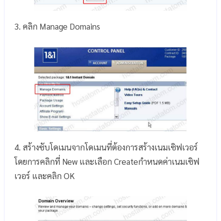
3. คลิก Manage Domains
4. สร้างซับโดเมนจากโดเมนที่ต้องการสร้างเนมเซิฟเวอร์
โดยการคลิกที่ New และเลือก Createกำหนดค่าเนมเซิฟ
เวอร์ และคลิก OK