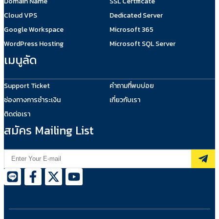
Domain Name
SSL Certificate
Cloud VPS
Dedicated Server
Google Workspace
Microsoft 365
WordPress Hosting
Microsoft SQL Server
เมนูลัด
Support Ticket
คำถามที่พบบ่อย
ช่องทางการชำระเงิน
เกี่ยวกับเรา
ติดต่อเรา
สมัคร Mailing List