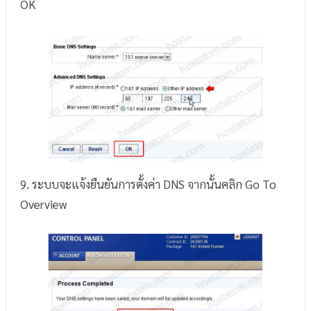
OK
9. ระบบจะแจ้งยืนยันการตั้งค่า DNS จากนั้นคลิก Go To
Overview