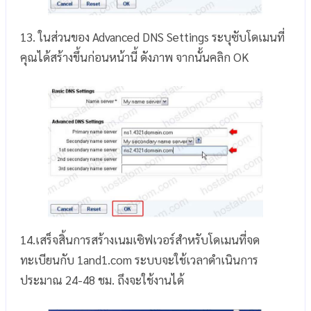
13. ในส่วนของ Advanced DNS Settings ระบุซับโดเมนที่
คุณได้สร้างขึ้นก่อนหน้านี้ ดังภาพ จากนั้นคลิก OK
14.เสร็จสิ้นการสร้างเนมเซิฟเวอร์สำหรับโดเมนที่จด
ทะเบียนกับ 1and1.com ระบบจะใช้เวลาดำเนินการ
ประมาณ 24-48 ชม. ถึงจะใช้งานได้