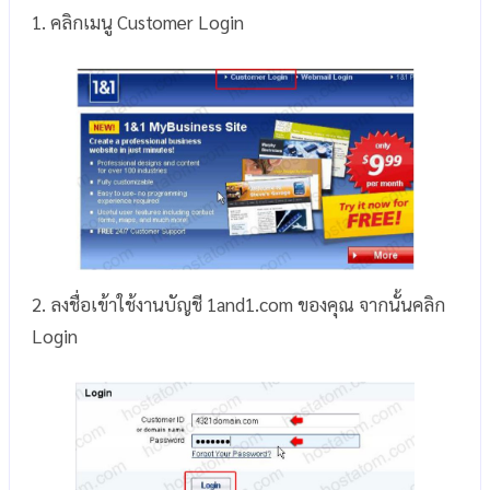
1. คลิกเมนู Customer Login
2. ลงชื่อเข้าใช้งานบัญชี 1and1.com ของคุณ จากนั้นคลิก
Login