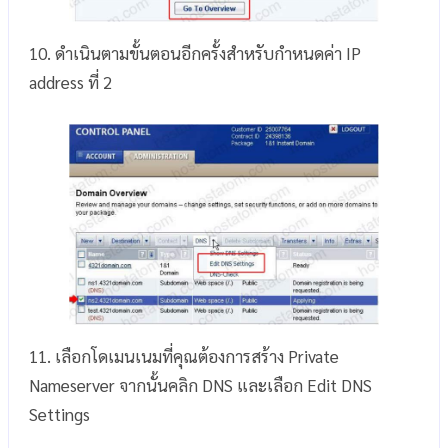
10. ดำเนินตามขั้นตอนอีกครั้งสำหรับกำหนดค่า IP
address ที่ 2
11. เลือกโดเมนเนมที่คุณต้องการสร้าง Private
Nameserver จากนั้นคลิก DNS และเลือก Edit DNS
Settings