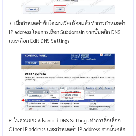
7. เมื่อกำหนดค่าซับโดเมนเรียบร้อยแล้ว ทำการกำหนดค่า
IP address โดยการเลือก Subdomain จากนั้นคลิก DNS
และเลือก Edit DNS Settings
8. ในส่วนของ Advanced DNS Settings ทำการติ๊กเลือก
Other IP address และกำหนดค่า IP address จากนั้นคลิก