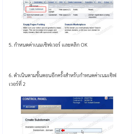
5. กำหนดค่าเนมเซิฟเวอร์ และคลิก OK
6. ดำเนินตามขั้นตอนอีกครั้งสำหรับกำหนดค่าเนมเซิฟ
เวอร์ที่ 2