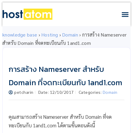
knowledge base
›
Hosting
›
Domain
›
การสร้าง Nameserver
สำหรับ Domain ที่จดทะเบียนกับ 1and1.com
การสร้าง Nameserver สำหรับ
Domain ที่จดทะเบียนกับ 1and1.com
petcharin
Date:
12/10/2017
Categories:
Domain
คุณสามารถสร้าง Nameserver สำหรับ Domain ที่จด
ทะเบียนกับ 1and1.com ได้ตามขั้นตอนดังนี้