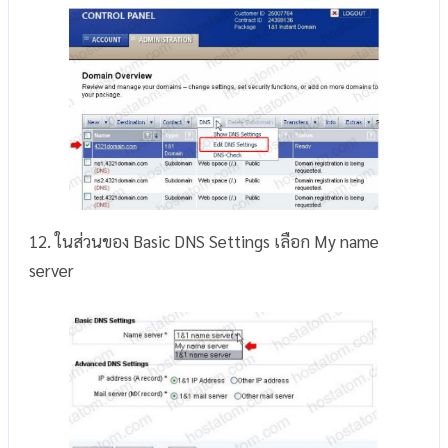
12. ในส่วนของ Basic DNS Settings เลือก My name
server