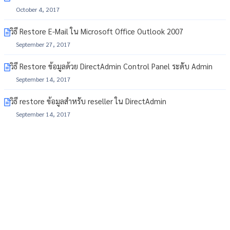
October 4, 2017
วิธี Restore E-Mail ใน Microsoft Office Outlook 2007
September 27, 2017
วิธี Restore ข้อมูลด้วย DirectAdmin Control Panel ระดับ Admin
September 14, 2017
วิธี restore ข้อมูลสำหรับ reseller ใน DirectAdmin
September 14, 2017