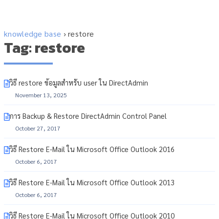
knowledge base
›
restore
Tag: restore
วิธี restore ข้อมูลสำหรับ user ใน DirectAdmin
November 13, 2025
การ Backup & Restore DirectAdmin Control Panel
October 27, 2017
วิธี Restore E-Mail ใน Microsoft Office Outlook 2016
October 6, 2017
วิธี Restore E-Mail ใน Microsoft Office Outlook 2013
October 6, 2017
วิธี Restore E-Mail ใน Microsoft Office Outlook 2010