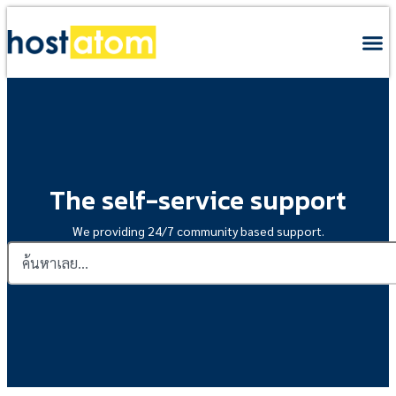
The self-service support
We providing 24/7 community based support.