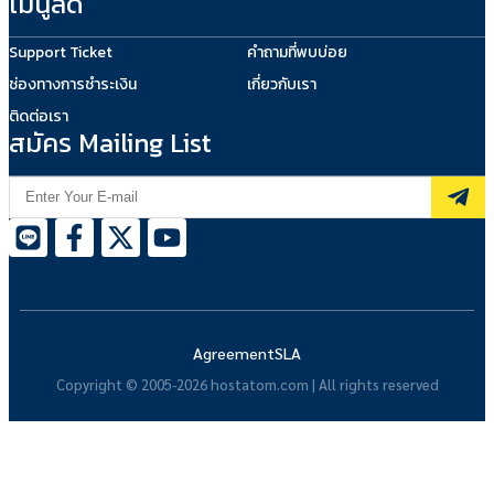
เมนูลัด
Support Ticket
คำถามที่พบบ่อย
ช่องทางการชำระเงิน
เกี่ยวกับเรา
ติดต่อเรา
สมัคร Mailing List
Agreement
SLA
Copyright © 2005-2026 hostatom.com | All rights reserved