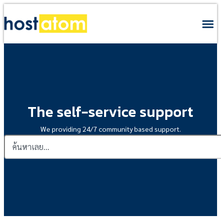
The self-service support
We providing 24/7 community based support.