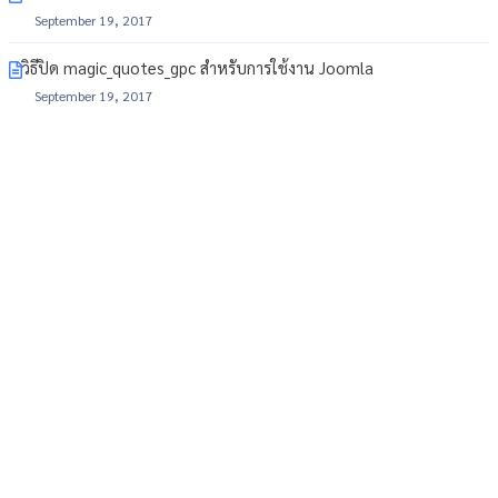
September 19, 2017
วิธีปิด magic_quotes_gpc สำหรับการใช้งาน Joomla
September 19, 2017