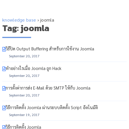
knowledge base
›
joomla
Tag: joomla
วิธีปิด Output Buffering สำหรับการใช้งาน Joomla
September 20, 2017
ทำอย่างไรเมื่อ Joomla ถูก Hack
September 20, 2017
การตั้งค่าการส่ง E-Mail ด้วย SMTP ให้กับ Joomla
September 20, 2017
วิธีการติดตั้ง Joomla ผ่านระบบติดตั้ง Script อัตโนมัติ
September 19, 2017
วิธีการติดตั้ง Joomla