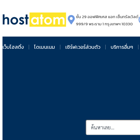
ชั้น 29 ออฟฟิศเศส แอท เซ็นทรัลเวิลด์
999/9 พระราม 1 กรุงเทพฯ 10330
เว็บโฮสติ้ง
โดเมนเนม
เซิร์ฟเวอร์ส่วนตัว
บริการอื่นๆ