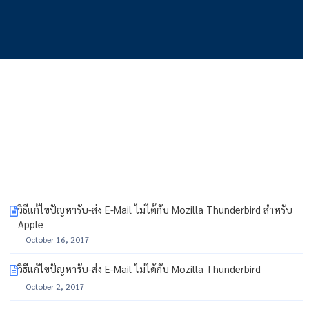
วิธีแก้ไขปัญหารับ-ส่ง E-Mail ไม่ได้กับ Mozilla Thunderbird สำหรับ
Apple
October 16, 2017
วิธีแก้ไขปัญหารับ-ส่ง E-Mail ไม่ได้กับ Mozilla Thunderbird
October 2, 2017