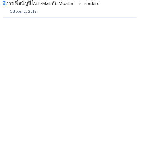
การเพิ่มบัญชี ใน E-Mail กับ Mozilla Thunderbird
October 2, 2017