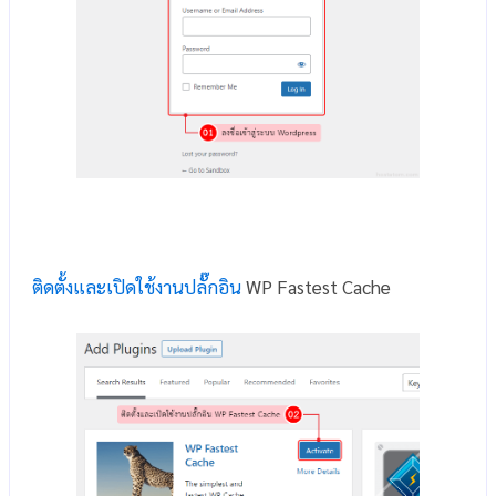
ติดตั้งและเปิดใช้งานปลั๊กอิน
WP Fastest Cache