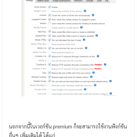
นอกจากนี้ในเวอร์ชัน premium ก็จะสามารถใช้งานฟังก์ชัน
อื่นๆ เพิ่มเติมได้ ได้แก่