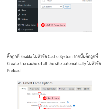
ติ๊กถูกที่ Enable ในหัวข้อ Cache System จากนั้นติ๊กถูกที่
Create the cache of all the site automatically ในหัวข้อ
Preload