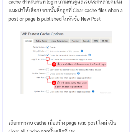
cache สำหรับคนที่ login (ถ้ามีคนดูแลเว็บไซต์หลายคนไม่
แนะนำให้เลือก) จากนั้นติ๊กถูกที่ Clear cache files when a
post or page is published ในหัวข้อ New Post
เลือกการลบ cache เมื่อสร้าง page และ post ใหม่ เป็น
Clear All Cache จากนั้นคลิกที่ OK