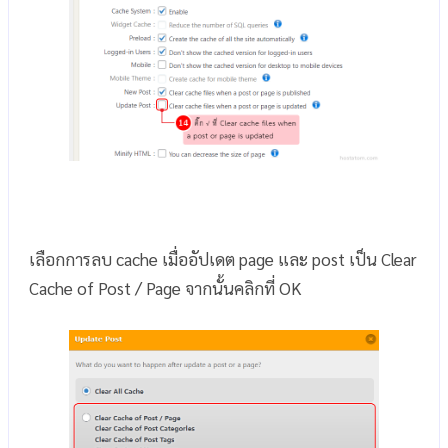
เลือกการลบ cache เมื่ออัปเดต page และ post เป็น Clear
Cache of Post / Page จากนั้นคลิกที่ OK