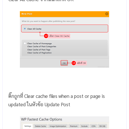
ติ๊กถูกที่ Clear cache files when a post or page is
updated ในหัวข้อ Update Post