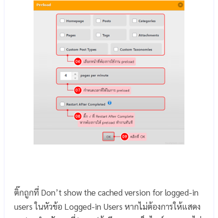
ติ๊กถูกที่ Don’t show the cached version for logged-in
users ในหัวข้อ Logged-in Users หากไม่ต้องการให้แสดง