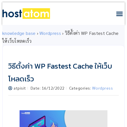
knowledge base
›
Wordpress
›
วิธีตั้งค่า WP Fastest Cache
ให้เว็บโหลดเร็ว
วิธีตั้งค่า WP Fastest Cache ให้เว็บ
โหลดเร็ว
atpisit
Date:
16/12/2022
Categories:
Wordpress