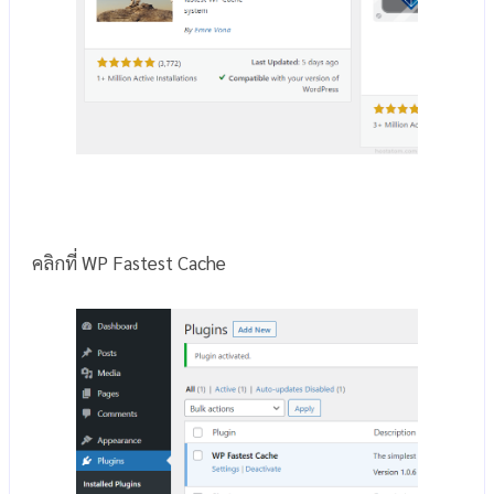
คลิกที่ WP Fastest Cache