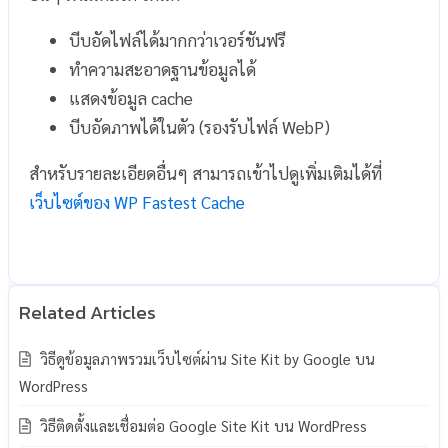
บีบอัดไฟล์ได้มากกว่าเวอร์ชันฟรี
ทำความสะอาดฐานข้อมูลได้
แสดงข้อมูล cache
บีบอัดภาพได้ในตัว (รองรับไฟล์ WebP)
สำหรับรายละเอียดอื่นๆ สามารถเข้าไปดูเพิ่มเติมได้ที่
เว็บไซต์ของ WP Fastest Cache
วิธีดูข้อมูลภาพรวมเว็บไซต์ผ่าน Site Kit by Google บน
WordPress
วิธีติดตั้งและเชื่อมต่อ Google Site Kit บน WordPress