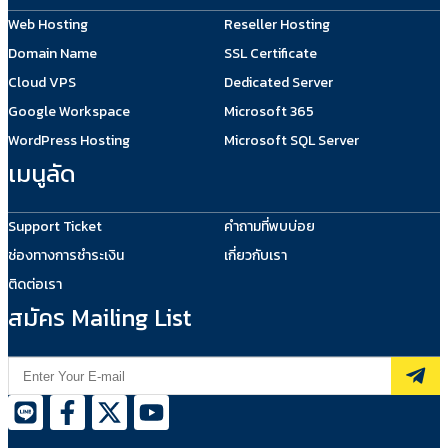
Web Hosting
Reseller Hosting
Domain Name
SSL Certificate
Cloud VPS
Dedicated Server
Google Workspace
Microsoft 365
WordPress Hosting
Microsoft SQL Server
เมนูลัด
Support Ticket
คำถามที่พบบ่อย
ช่องทางการชำระเงิน
เกี่ยวกับเรา
ติดต่อเรา
สมัคร Mailing List