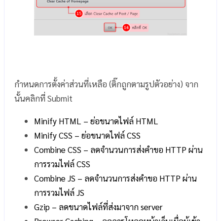
กำหนดการตั้งค่าส่วนที่เหลือ (ติ๊กถูกตามรูปตัวอย่าง) จาก
นั้นคลิกที่ Submit
Minify HTML – ย่อขนาดไฟล์ HTML
Minify CSS – ย่อขนาดไฟล์ CSS
Combine CSS – ลดจำนวนการส่งคำขอ HTTP
ผ่าน
การรวมไฟล์ CSS
Combine JS –
ลดจำนวนการส่งคำขอ HTTP
ผ่าน
การรวมไฟล์ JS
Gzip – ลดขนาดไฟล์ที่ส่งมาจาก server