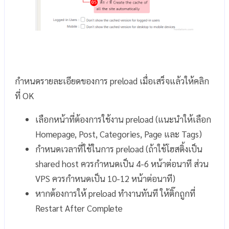
กำหนดรายละเอียดของการ preload เมื่อเสร็จแล้วให้คลิก
ที่ OK
เลือกหน้าที่ต้องการใช้งาน preload (แนะนำให้เลือก
Homepage, Post, Categories, Page และ Tags)
กำหนดเวลาที่ใช้ในการ preload (ถ้าใช้โฮสติ้งเป็น
shared host ควรกำหนดเป็น 4-6 หน้าต่อนาที ส่วน
VPS ควรกำหนดเป็น 10-12 หน้าต่อนาที)
หากต้องการให้ preload ทำงานทันที ให้ติ๊กถูกที่
Restart After Complete