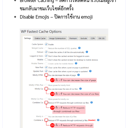
Browser Caching – ลดการโหลดหน้าเว็บเมื่อผู้เข้า
ชมกลับมาชมเว็บไซต์อีกครั้ง
Disable Emojis – ปิดการใช้งาน emoji