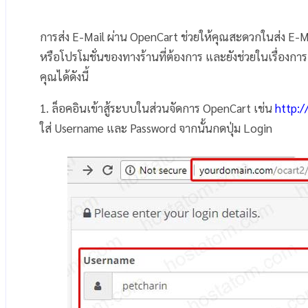
การส่ง E-Mail ผ่าน OpenCart ช่วยให้คุณสะดวกในส่ง E-Mail 
หรือโปรโมชั่นของทางร้านที่ต้องการ และยังช่วยในเรื่องก
คุณได้ดังนี้
1. ล็อคอินเข้าสู้ระบบในส่วนจัดการ OpenCart เช่น
http:
ใส่ Username และ Password จากนั้นกดปุ่ม Login