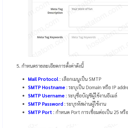
5. กำหนดรายละเอียดการตั้งค่าดังนี้
Mail Protocol
: เลือกเมนูเป็น SMTP
SMTP Hostname
: ระบุเป็น Domain หรือ IP addre
SMTP Username
: ระบุชื่อบัญชีผู้ใช้งานอีเมล์
SMTP Password
: ระบุรหัสผ่านผู้ใช้งาน
SMTP Port
: กำหนด Port การเชื่อมต่อเป็น 25 หร