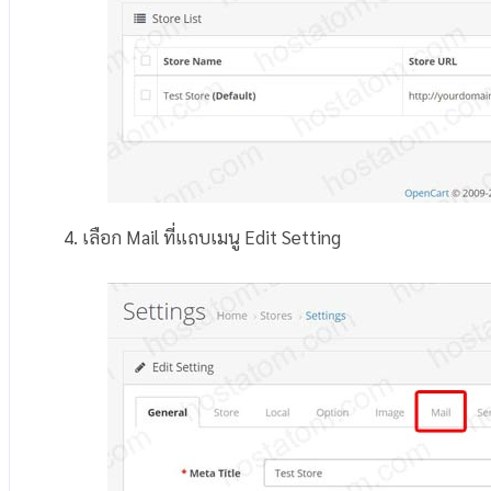
4. เลือก Mail ที่แถบเมนู Edit Setting