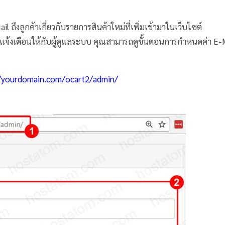
ถึงลูกค้าเกี่ยวกับรายการสินค้าใหม่ที่เพิ่มเข้ามาในเว็บไซต์
ารแจ้งเตือนให้กับผู้ดูแลระบบ คุณสามารถดูขั้นตอนการกำหนดค่า E-
//yourdomain.com/ocart2/admin/