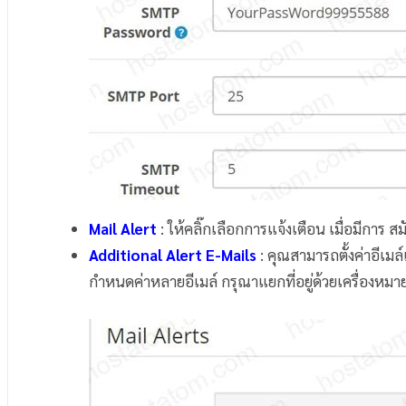
Mail Alert
: ให้คลิ๊กเลือกการแจ้งเตือน เมื่อมีการ สมัคร
Additional Alert E-Mails
: คุณสามารถตั้งค่าอีเมล
กำหนดค่าหลายอีเมล์ กรุณาแยกที่อยู่ด้วยเครื่องหมา