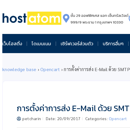
ชั้น 29 ออฟฟิศเศส แอท เซ็นทรัลเวิลด์
999/9 พระราม 1 กรุงเทพฯ 10330
เว็บโฮสติ้ง
โดเมนเนม
เซิร์ฟเวอร์ส่วนตัว
บริการอื่นๆ
knowledge base
›
Opencart
›
การตั้งค่าการส่ง E-Mail ด้วย SMT
การตั้งค่าการส่ง E-Mail ด้วย SM
petcharin
Date:
20/09/2017
Categories:
Opencart