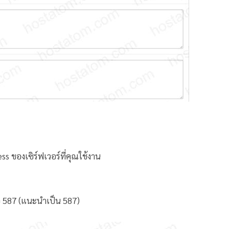
ss ของเซิร์ฟเวอร์ที่คุณใช้งาน
ือ 587 (แนะนำเป็น 587)