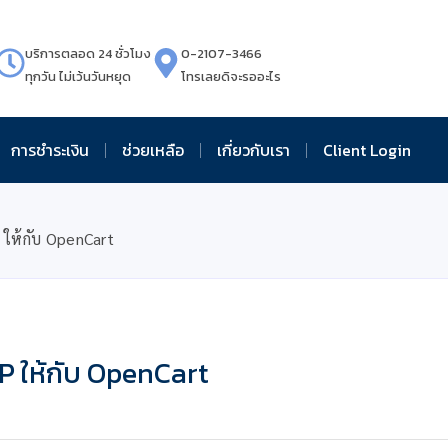
บริการตลอด 24 ชั่วโมง
0-2107-3466
ทุกวัน ไม่เว้นวันหยุด
โทรเลยดิจะรออะไร
การชำระเงิน
ช่วยเหลือ
เกี่ยวกับเรา
Client Login
P ให้กับ OpenCart
TP ให้กับ OpenCart