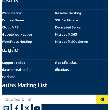
บริการ
Web Hosting
Reseller Hosting
Domain Name
SSL Certificate
Cloud VPS
Dedicated Server
Google Workspace
Microsoft 365
WordPress Hosting
Microsoft SQL Server
เมนูลัด
Support Ticket
คำถามที่พบบ่อย
ช่องทางการชำระเงิน
เกี่ยวกับเรา
ติดต่อเรา
สมัคร Mailing List