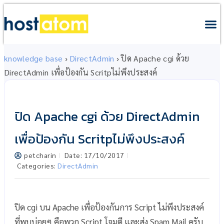
knowledge base
›
DirectAdmin
›
ปิด Apache cgi ด้วย
DirectAdmin เพื่อป้องกัน Scritpไม่พึงประสงค์
ปิด Apache cgi ด้วย DirectAdmin
เพื่อป้องกัน Scritpไม่พึงประสงค์
petcharin
Date:
17/10/2017
Categories:
DirectAdmin
ปิด cgi บน Apache เพื่อป้องกันการ Script ไม่พึงประสงค์
ที่พบบ่อยๆ คือพวก Script โจมตี และส่ง Spam Mail ครับ