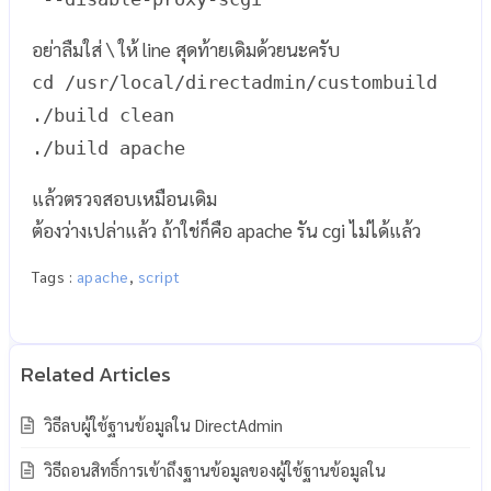
อย่าลืมใส่ \ ให้ line สุดท้ายเดิมด้วยนะครับ
cd /usr/local/directadmin/custombuild
./build clean
./build apache
แล้วตรวจสอบเหมือนเดิม
ต้องว่างเปล่าแล้ว ถ้าใช่ก็คือ apache รัน cgi ไม่ได้แล้ว
Tags :
apache
,
script
วิธีลบผู้ใช้ฐานข้อมูลใน DirectAdmin
วิธีถอนสิทธิ์การเข้าถึงฐานข้อมูลของผู้ใช้ฐานข้อมูลใน