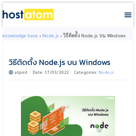
knowledge base
›
Node.js
›
วิธีติดตั้ง Node.js บน Windows
วิธีติดตั้ง Node.js บน Windows
atpisit
Date:
17/03/2022
Categories:
Node.js