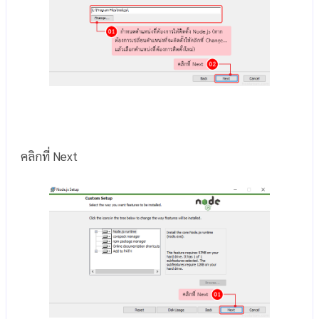
คลิกที่ Next