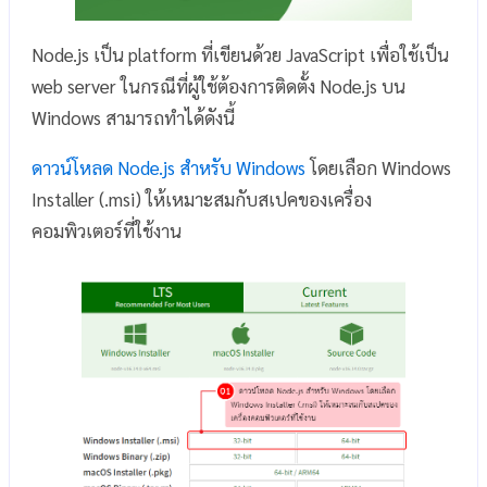
Node.js เป็น platform ที่เขียนด้วย JavaScript เพื่อใช้เป็น
web server ในกรณีที่ผู้ใช้ต้องการติดตั้ง Node.js บน
Windows สามารถทำได้ดังนี้
ดาวน์โหลด Node.js สำหรับ Windows
โดยเลือก Windows
Installer (.msi) ให้เหมาะสมกับสเปคของเครื่อง
คอมพิวเตอร์ที่ใช้งาน