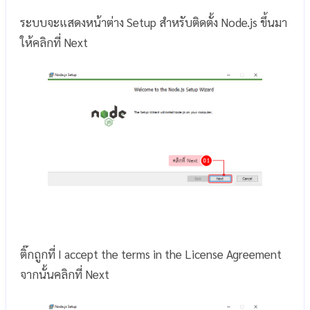
ระบบจะแสดงหน้าต่าง Setup สำหรับติดตั้ง Node.js ขึ้นมา
ให้คลิกที่ Next
ติ๊กถูกที่ I accept the terms in the License Agreement
จากนั้นคลิกที่ Next