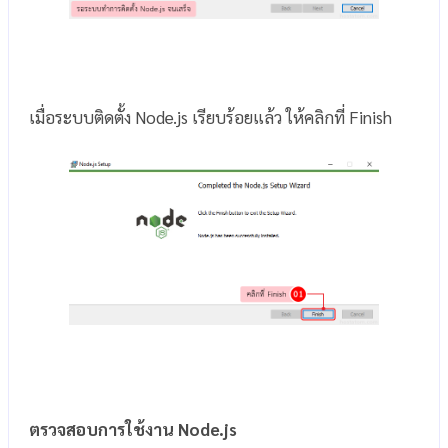
เมื่อระบบติดตั้ง Node.js เรียบร้อยแล้ว ให้คลิกที่ Finish
ตรวจสอบการใช้งาน Node.js