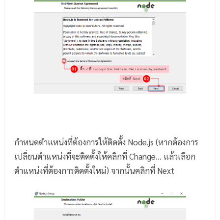
กำหนดตำแหน่งที่ต้องการให้ติดตั้ง Node.js (หากต้องการ
เปลี่ยนตำแหน่งที่จะติดตั้งให้คลิกที่ Change… แล้วเลือก
ตำแหน่งที่ต้องการติดตั้งใหม่) จากนั้นคลิกที่ Next