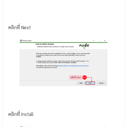
คลิกที่ Next
คลิกที่ Install