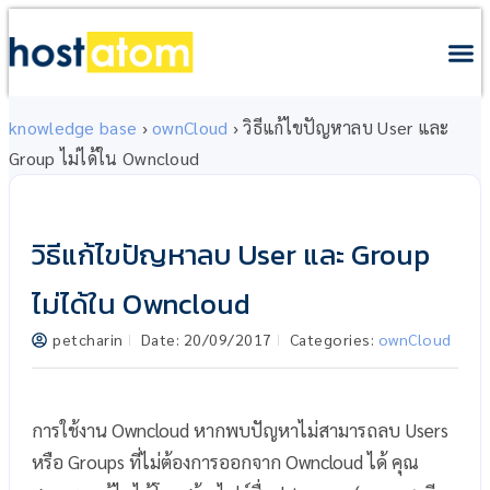
knowledge base
›
ownCloud
›
วิธีแก้ไขปัญหาลบ User และ
Group ไม่ได้ใน Owncloud
วิธีแก้ไขปัญหาลบ User และ Group
ไม่ได้ใน Owncloud
petcharin
Date:
20/09/2017
Categories:
ownCloud
การใช้งาน Owncloud หากพบปัญหาไม่สามารถลบ Users
หรือ Groups ที่ไม่ต้องการออกจาก Owncloud ได้ คุณ