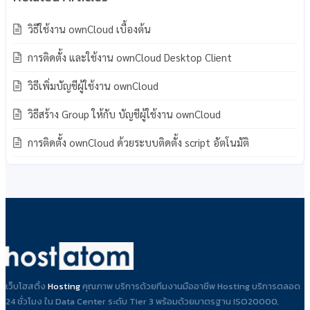
วิธีใช้งาน ownCloud เบื้องต้น
การติดตั้ง และใช้งาน ownCloud Desktop Client
วิธีเพิ่มบัญชีผู้ใช้งาน ownCloud
วิธีสร้าง Group ให้กับ บัญชีผู้ใช้งาน ownCloud
การติดตั้ง ownCloud ด้วยระบบติดตั้ง script อัตโนมัติ
เว็บโฮสติ้ง
Hosting
คุณภาพ บริการด้วยทีมงานมืออาชีพ Hosting บริการตลอด
24 ชั่วโมง ใน Data Center ระดับ Tier 3 พร้อมด้วยมาตรฐาน ISO20000,