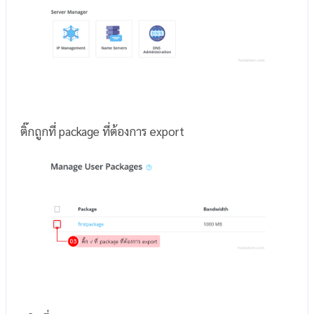
ติ๊กถูกที่ package ที่ต้องการ export