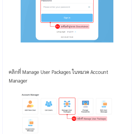
คลิกที่ Manage User Packages ในหมวด Account
Manager