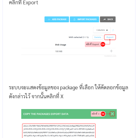
คลิกที่ Export
ระบบจะแสดงข้อมูลของ package ที่เลือก ให้คัดลอกข้อมูล
ดังกล่าวไว้ จากนั้นคลิกที่ X