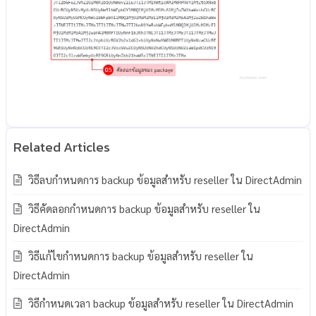
วิธีลบกำหนดการ backup ข้อมูลสำหรับ reseller ใน DirectAdmin
วิธีคัดลอกกำหนดการ backup ข้อมูลสำหรับ reseller ใน
DirectAdmin
วิธีแก้ไขกำหนดการ backup ข้อมูลสำหรับ reseller ใน
DirectAdmin
วิธีกำหนดเวลา backup ข้อมูลสำหรับ reseller ใน DirectAdmin