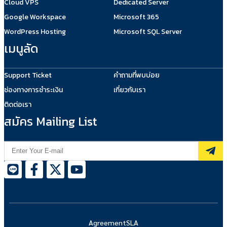
Cloud VPS
Dedicated Server
Google Workspace
Microsoft 365
WordPress Hosting
Microsoft SQL Server
เมนูลัด
Support Ticket
คำถามที่พบบ่อย
ช่องทางการชำระเงิน
เกี่ยวกับเรา
ติดต่อเรา
สมัคร Mailing List
Agreement
SLA