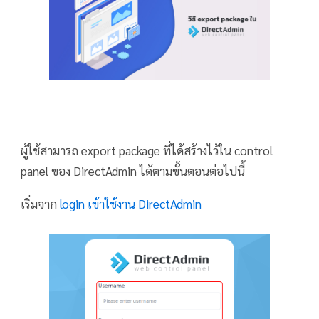
ผู้ใช้สามารถ export package ที่ได้สร้างไว้ใน control
panel ของ DirectAdmin ได้ตามขั้นตอนต่อไปนี้
เริ่มจาก
login เข้าใช้งาน DirectAdmin