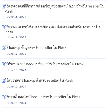
วิธีตรวจสอบสถิติการถ่ายโอนข้อมูลของแต่ละโดเมนสำหรับ reseller ใน
Plesk
June 18, 2024
วิธีตรวจสอบการใช้งาน traffic ของแต่ละโดเมนสำหรับ reseller ใน
Plesk
June 17, 2024
วิธี backup ข้อมูลสำหรับ reseller ใน Plesk
June 17, 2024
วิธีกำหนดเวลา backup ข้อมูลสำหรับ reseller ใน Plesk
June 13, 2024
วิธีลบรายการ backup สำหรับ reseller ใน Plesk
June 12, 2024
วิธีดาวน์โหลดไฟล์ backup สำหรับ reseller ใน Plesk
June 11, 2024