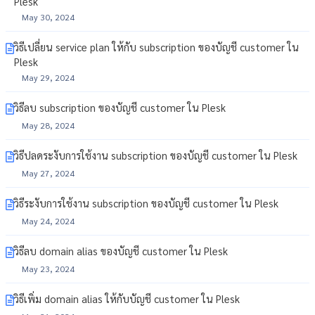
Plesk
May 30, 2024
วิธีเปลี่ยน service plan ให้กับ subscription ของบัญชี customer ใน
Plesk
May 29, 2024
วิธีลบ subscription ของบัญชี customer ใน Plesk
May 28, 2024
วิธีปลดระงับการใช้งาน subscription ของบัญชี customer ใน Plesk
May 27, 2024
วิธีระงับการใช้งาน subscription ของบัญชี customer ใน Plesk
May 24, 2024
วิธีลบ domain alias ของบัญชี customer ใน Plesk
May 23, 2024
วิธีเพิ่ม domain alias ให้กับบัญชี customer ใน Plesk