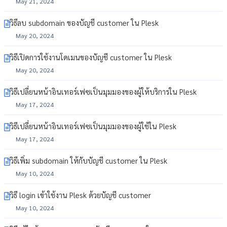
May 21, 2024
วิธีลบ subdomain ของบัญชี customer ใน Plesk
May 20, 2024
วิธีเปิดการใช้งานโดเมนของบัญชี customer ใน Plesk
May 20, 2024
วิธีเปลี่ยนหน้าอินเทอร์เฟซเป็นมุมมองของผู้ให้บริการใน Plesk
May 17, 2024
วิธีเปลี่ยนหน้าอินเทอร์เฟซเป็นมุมมองของผู้ใช้ใน Plesk
May 17, 2024
วิธีเพิ่ม subdomain ให้กับบัญชี customer ใน Plesk
May 10, 2024
วิธี login เข้าใช้งาน Plesk ด้วยบัญชี customer
May 10, 2024