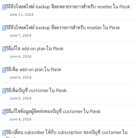
วิธีอัปโหลดไฟล์ backup ทีละหลายรายการสำหรับ reseller ใน Plesk
June 11, 2024
วิธีอัปโหลดไฟล์ backup ทีละรายการสำหรับ reseller ใน Plesk
June 7, 2024
วิธีแก้ไข add-on plan ใน Plesk
June 6, 2024
วิธีเพิ่ม add-on plan ใน Plesk
June 6, 2024
วิธีเพิ่มบัญชี customer ใน Plesk
June 5, 2024
วิธีแก้ไขข้อมูลผู้ติดต่อของบัญชี customer ใน Plesk
June 4, 2024
วิธีเปลี่ยน subscriber ให้กับ subscription ของบัญชี customer ใน