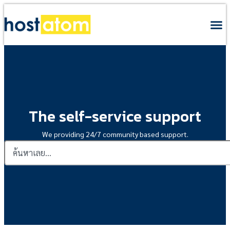
The self-service support
We providing 24/7 community based support.