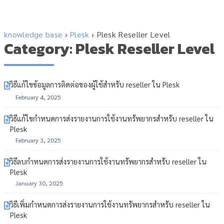
knowledge base
›
Plesk
›
Plesk Reseller Level
Category: Plesk Reseller Level
วิธีแก้ไขข้อมูลการติดต่อของผู้ใช้สำหรับ reseller ใน Plesk
February 4, 2025
วิธีแก้ไขกำหนดการส่งรายงานการใช้งานทรัพยากรสำหรับ reseller ใน
Plesk
February 3, 2025
วิธีลบกำหนดการส่งรายงานการใช้งานทรัพยากรสำหรับ reseller ใน
Plesk
January 30, 2025
วิธีเพิ่มกำหนดการส่งรายงานการใช้งานทรัพยากรสำหรับ reseller ใน
Plesk