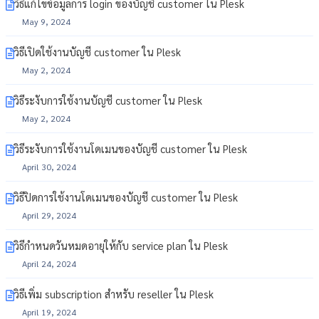
วิธีแก้ไขข้อมูลการ login ของบัญชี customer ใน Plesk
May 9, 2024
วิธีเปิดใช้งานบัญชี customer ใน Plesk
May 2, 2024
วิธีระงับการใช้งานบัญชี customer ใน Plesk
May 2, 2024
วิธีระงับการใช้งานโดเมนของบัญชี customer ใน Plesk
April 30, 2024
วิธีปิดการใช้งานโดเมนของบัญชี customer ใน Plesk
April 29, 2024
วิธีกำหนดวันหมดอายุให้กับ service plan ใน Plesk
April 24, 2024
วิธีเพิ่ม subscription สำหรับ reseller ใน Plesk
April 19, 2024