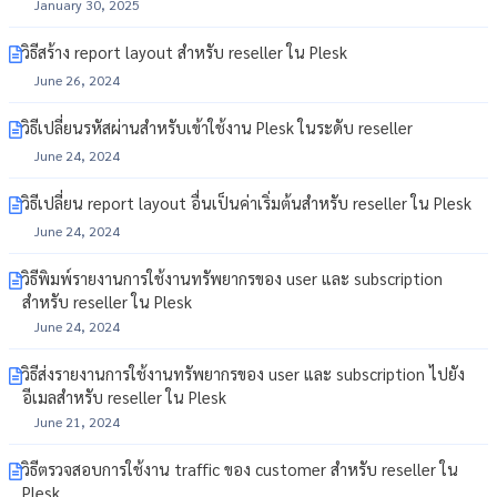
January 30, 2025
วิธีสร้าง report layout สำหรับ reseller ใน Plesk
June 26, 2024
วิธีเปลี่ยนรหัสผ่านสำหรับเข้าใช้งาน Plesk ในระดับ reseller
June 24, 2024
วิธีเปลี่ยน report layout อื่นเป็นค่าเริ่มต้นสำหรับ reseller ใน Plesk
June 24, 2024
วิธีพิมพ์รายงานการใช้งานทรัพยากรของ user และ subscription
สำหรับ reseller ใน Plesk
June 24, 2024
วิธีส่งรายงานการใช้งานทรัพยากรของ user และ subscription ไปยัง
อีเมลสำหรับ reseller ใน Plesk
June 21, 2024
วิธีตรวจสอบการใช้งาน traffic ของ customer สำหรับ reseller ใน
Plesk