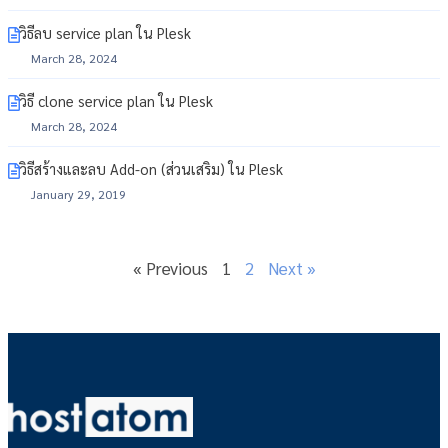
วิธีลบ service plan ใน Plesk
March 28, 2024
วิธี clone service plan ใน Plesk
March 28, 2024
วิธีสร้างและลบ Add-on (ส่วนเสริม) ใน Plesk
January 29, 2019
« Previous
1
2
Next »