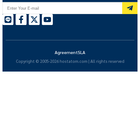
Agreement
SLA
Copyright © 2005-2026 hostatom.com | All rights reserved