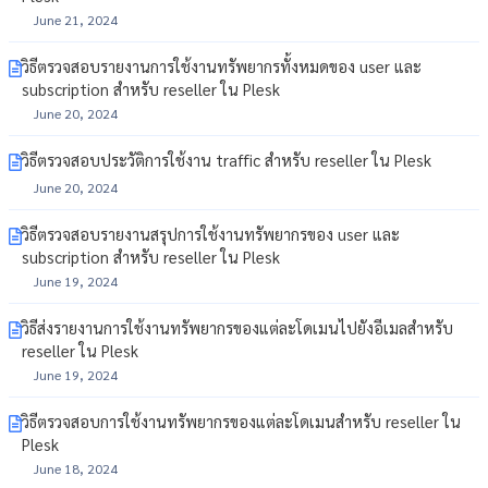
June 21, 2024
วิธีตรวจสอบรายงานการใช้งานทรัพยากรทั้งหมดของ user และ
subscription สำหรับ reseller ใน Plesk
June 20, 2024
วิธีตรวจสอบประวัติการใช้งาน traffic สำหรับ reseller ใน Plesk
June 20, 2024
วิธีตรวจสอบรายงานสรุปการใช้งานทรัพยากรของ user และ
subscription สำหรับ reseller ใน Plesk
June 19, 2024
วิธีส่งรายงานการใช้งานทรัพยากรของแต่ละโดเมนไปยังอีเมลสำหรับ
reseller ใน Plesk
June 19, 2024
วิธีตรวจสอบการใช้งานทรัพยากรของแต่ละโดเมนสำหรับ reseller ใน
Plesk
June 18, 2024