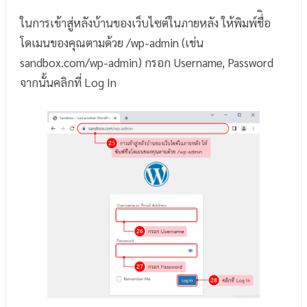
ในการเข้าสู่หลังบ้านของเว็บไซต์ในภายหลัง ให้พิมพ์ชื่ิอ
โดเมนของคุณตามด้วย /wp-admin (เช่น
sandbox.com/wp-admin) กรอก Username, Password
จากนั้นคลิกที่ Log In