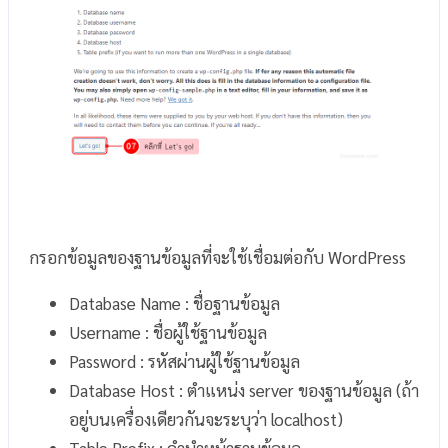
กรอกข้อมูลของฐานข้อมูลที่จะใช้เชื่อมต่อกับ WordPress
Database Name : ชื่อฐานข้อมูล
Username : ชื่อผู้ใช้ฐานข้อมูล
Password : รหัสผ่านผู้ใช้ฐานข้อมูล
Database Host : ตำแหน่ง server ของฐานข้อมูล (ถ้า
อยู่บนเครื่องเดียวกันจะระบุว่า localhost)
Table Prefix : คำนำหน้าฐานข้อมูล