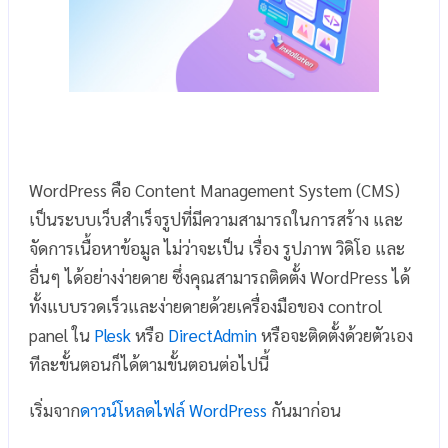
WordPress คือ Content Management System (CMS)
เป็นระบบเว็บสำเร็จรูปที่มีความสามารถในการสร้าง และ
จัดการเนื้อหาข้อมูล ไม่ว่าจะเป็น เรื่อง รูปภาพ วิดิโอ และ
อื่นๆ ได้อย่างง่ายดาย ซึ่งคุณสามารถติดตั้ง WordPress ได้
ทั้งแบบรวดเร็วและง่ายดายด้วยเครื่องมือของ control
panel ใน
Plesk
หรือ
DirectAdmin
หรือจะติดตั้งด้วยตัวเอง
ทีละขั้นตอนก็ได้ตามขั้นตอนต่อไปนี้
เริ่มจาก
ดาวน์โหลดไฟล์ WordPress
กันมาก่อน