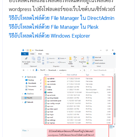
wordpress ไปยังโฟลเดอร์ของเว็บไซต์บนเซิร์ฟเวอร์
วิธีอัปโหลดไฟล์ด้วย File Manager ใน DirectAdmin
วิธีอัปโหลดไฟล์ด้วย File Manager ใน Plesk
วิธีอัปโหลดไฟล์ด้วย Windows Explorer