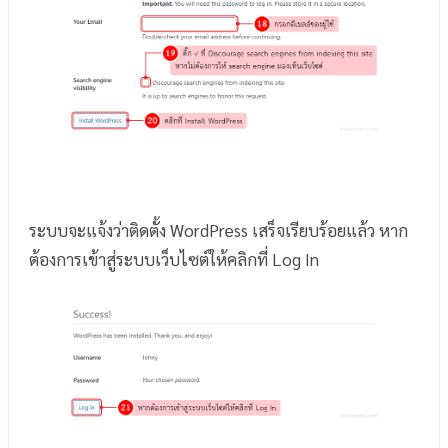
ระบบจะแจ้งว่าติดตั้ง WordPress เสร็จเรียบร้อยแล้ว หาก
ต้องการเข้าสู่ระบบเว็บไซต์ให้คลิกที่ Log In