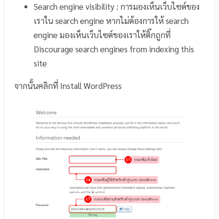
Search engine visibility : การมองเห็นเว็บไซต์ของ
เราใน search engine หากไม่ต้องการให้ search
engine มองเห็นเว็บไซต์ของเราให้ติ๊กถูกที่
Discourage search engines from indexing this
site
จากนั้นคลิกที่ Install WordPress