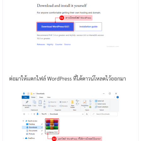
ต่อมาให้แตกไฟล์ WordPress ที่ได้ดาวน์โหลดไว้ออกมา