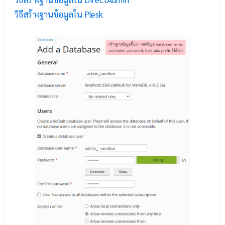
วิธีสร้างฐานข้อมูลใน Plesk