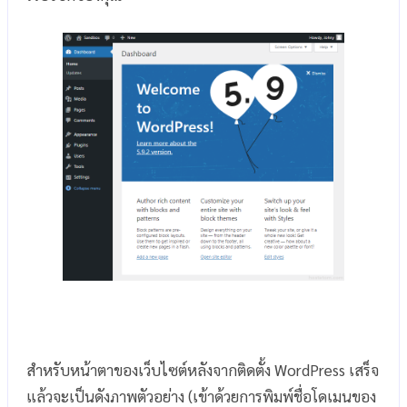
สำหรับหน้าตาของเว็บไซต์หลังจากติดตั้ง WordPress เสร็จ
แล้วจะเป็นดังภาพตัวอย่าง (เข้าด้วยการพิมพ์ชื่อโดเมนของ