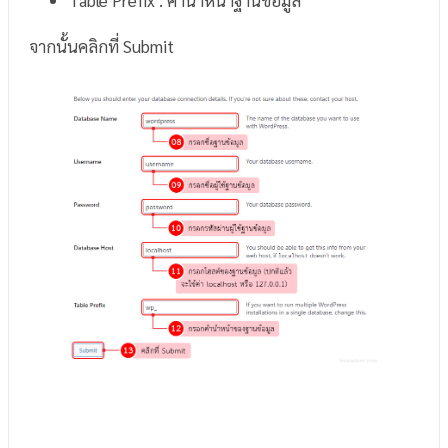
จากนั้นคลิกที่ Submit