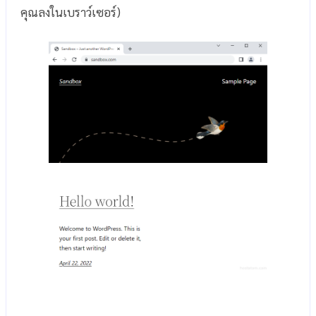
คุณลงในเบราว์เซอร์)