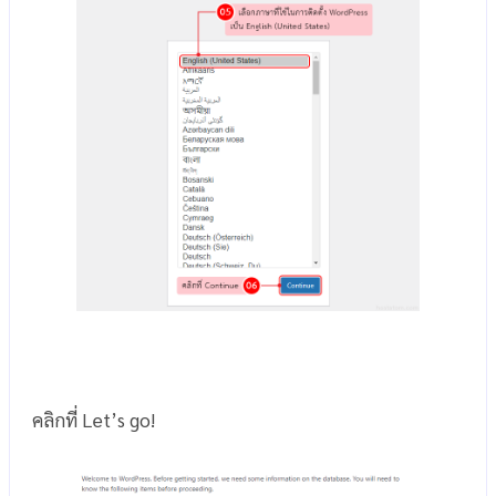
คลิกที่ Let’s go!