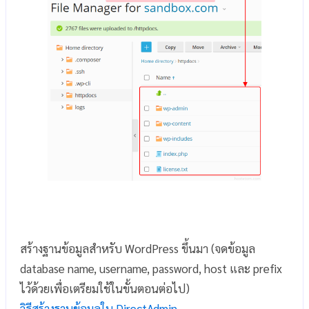
สร้างฐานข้อมูลสำหรับ WordPress ขึ้นมา (จดข้อมูล
database name, username, password, host และ prefix
ไว้ด้วยเพื่อเตรียมใช้ในขั้นตอนต่อไป)
วิธีสร้างฐานข้อมูลใน DirectAdmin