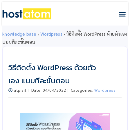
knowledge base
›
Wordpress
›
วิธีติดตั้ง WordPress ด้วยตัวเอง
แบบทีละขั้นตอน
วิธีติดตั้ง WordPress ด้วยตัว
เอง แบบทีละขั้นตอน
atpisit
Date:
04/04/2022
Categories:
Wordpress