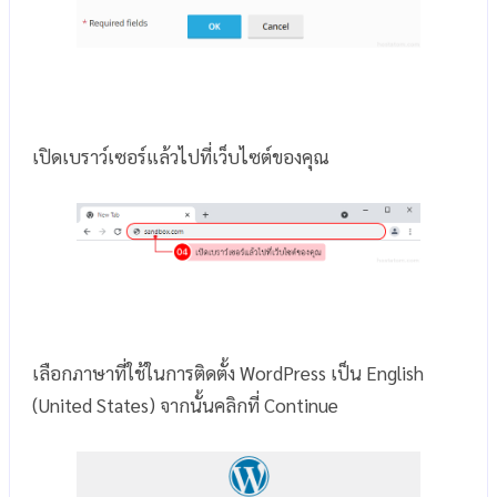
เปิดเบราว์เซอร์แล้วไปที่เว็บไซต์ของคุณ
เลือกภาษาที่ใช้ในการติดตั้ง WordPress เป็น English
(United States) จากนั้นคลิกที่ Continue