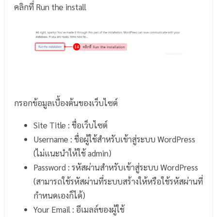
คลิกที่ Run the install
กรอกข้อมูลเบื้องต้นของเว็บไซต์
Site Title : ชื่อเว็บไซต์
Username : ชื่อผู้ใช้สำหรับเข้าสู่ระบบ WordPress
(ไม่แนะนำให้ใช้ admin)
Password : รหัสผ่านสำหรับเข้าสู่ระบบ WordPress
(สามารถใช้รหัสผ่านที่ระบบสร้างให้หรือใช้รหัสผ่านที่
กำหนดเองก็ได้)
Your Email : อีเมลล์ของผู้ใช้