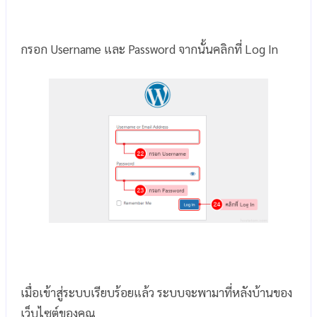
กรอก Username และ Password จากนั้นคลิกที่ Log In
เมื่อเข้าสู่ระบบเรียบร้อยแล้ว ระบบจะพามาที่หลังบ้านของ
เว็บไซต์ของคุณ